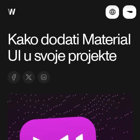
Kako dodati Material
UI u svoje projekte