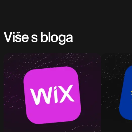
Više s bloga