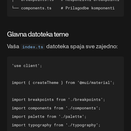
Glavna datoteka teme
Vaša
datoteka spaja sve zajedno:
index.ts
'use client';

import { createTheme } from '@mui/material';

import breakpoints from './breakpoints';

import components from './components';

import palette from './palette';

import typography from './typography';
