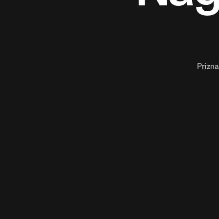
Prizna