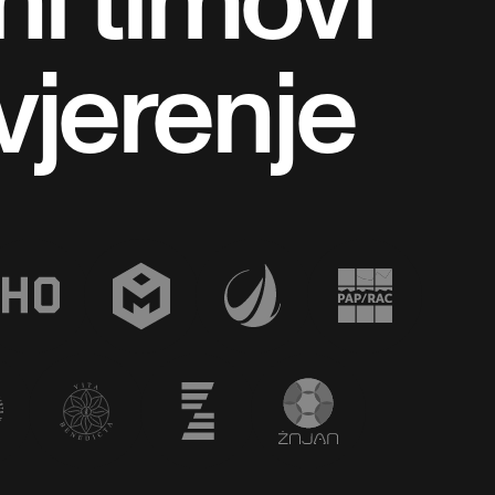
vjerenje