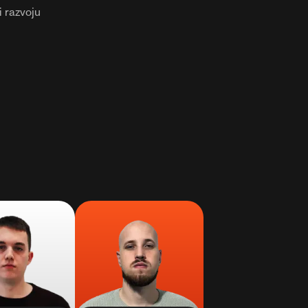
i razvoju