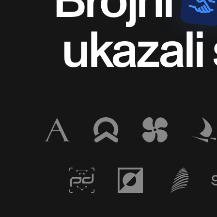
ukazali