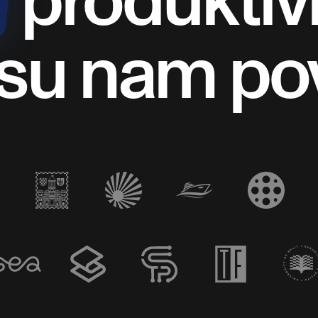
 su nam po