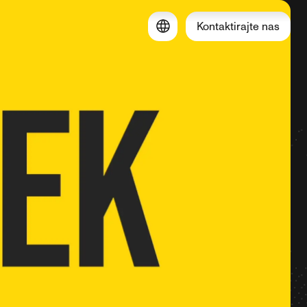
Kontaktirajte nas